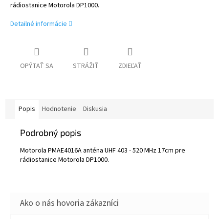
rádiostanice Motorola DP1000.
Detailné informácie
OPÝTAŤ SA
STRÁŽIŤ
ZDIEĽAŤ
Popis
Hodnotenie
Diskusia
Podrobný popis
Motorola PMAE4016A anténa UHF 403 - 520 MHz 17cm pre
rádiostanice Motorola DP1000.