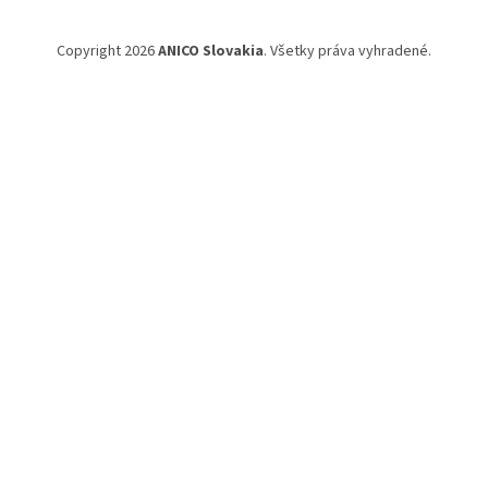
Copyright 2026
ANICO Slovakia
. Všetky práva vyhradené.