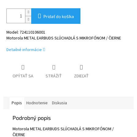
Pridať do košíka
Model: 724110106001
Motorola METAL EARBUDS SLÚCHADLÁ S MIKROFÓNOM / ČIERNE
Detailné informácie
OPÝTAŤ SA
STRÁŽIŤ
ZDIEĽAŤ
Popis
Hodnotenie
Diskusia
Podrobný popis
Motorola METAL EARBUDS SLÚCHADLÁ S MIKROFÓNOM /
ČIERNE