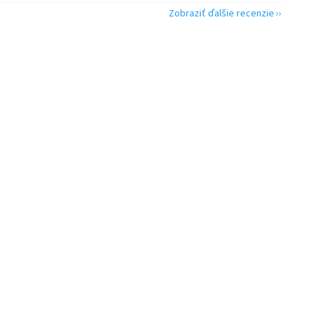
Zobraziť ďalšie recenzie